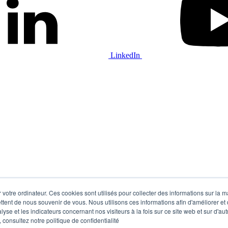
LinkedIn
 votre ordinateur. Ces cookies sont utilisés pour collecter des informations sur la 
ttent de nous souvenir de vous. Nous utilisons ces informations afin d'améliorer et
lyse et les indicateurs concernant nos visiteurs à la fois sur ce site web et sur d'au
 consultez notre politique de confidentialité