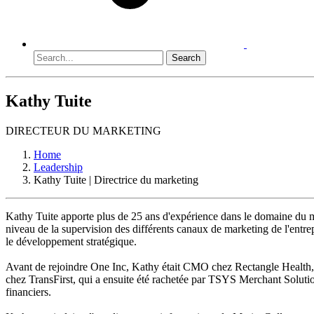
Search
Kathy Tuite
DIRECTEUR DU MARKETING
Home
Leadership
Kathy Tuite | Directrice du marketing
Kathy Tuite apporte plus de 25 ans d'expérience dans le domaine du mar
niveau de la supervision des différents canaux de marketing de l'entre
le développement stratégique.
Avant de rejoindre One Inc, Kathy était CMO chez Rectangle Health, la
chez TransFirst, qui a ensuite été rachetée par TSYS Merchant Solutions
financiers.