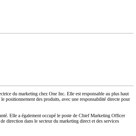
ectrice du marketing chez One Inc. Elle est responsable au plus haut
 le positionnement des produits, avec une responsabilité directe pour
anté. Elle a également occupé le poste de Chief Marketing Officer
de direction dans le secteur du marketing direct et des services