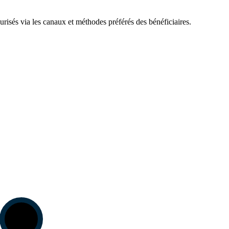
risés via les canaux et méthodes préférés des bénéficiaires.