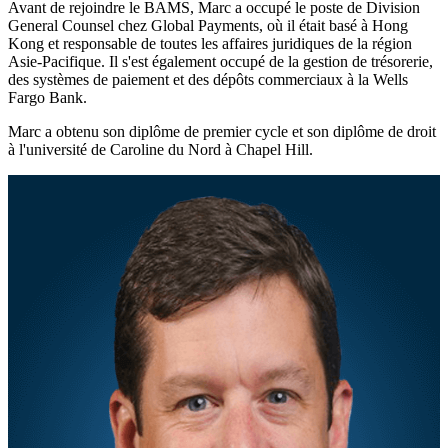
Avant de rejoindre le BAMS, Marc a occupé le poste de Division
General Counsel chez Global Payments, où il était basé à Hong
Kong et responsable de toutes les affaires juridiques de la région
Asie-Pacifique. Il s'est également occupé de la gestion de trésorerie,
des systèmes de paiement et des dépôts commerciaux à la Wells
Fargo Bank.
Marc a obtenu son diplôme de premier cycle et son diplôme de droit
à l'université de Caroline du Nord à Chapel Hill.