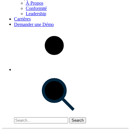
À Propos
Conformité
Leadership
Carrières
Demander une Démo
Search