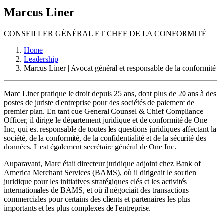
Marcus Liner
CONSEILLER GÉNÉRAL ET CHEF DE LA CONFORMITÉ
Home
Leadership
Marcus Liner | Avocat général et responsable de la conformité
Marc Liner pratique le droit depuis 25 ans, dont plus de 20 ans à des
postes de juriste d'entreprise pour des sociétés de paiement de
premier plan. En tant que General Counsel & Chief Compliance
Officer, il dirige le département juridique et de conformité de One
Inc, qui est responsable de toutes les questions juridiques affectant la
société, de la conformité, de la confidentialité et de la sécurité des
données. Il est également secrétaire général de One Inc.
Auparavant, Marc était directeur juridique adjoint chez Bank of
America Merchant Services (BAMS), où il dirigeait le soutien
juridique pour les initiatives stratégiques clés et les activités
internationales de BAMS, et où il négociait des transactions
commerciales pour certains des clients et partenaires les plus
importants et les plus complexes de l'entreprise.