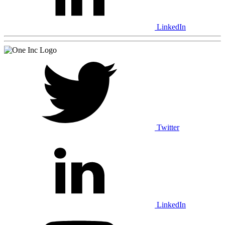
LinkedIn
Twitter
LinkedIn