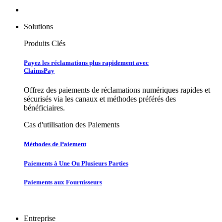
Solutions
Produits Clés
Payez les réclamations plus rapidement avec
ClaimsPay
Offrez des paiements de réclamations numériques rapides et
sécurisés via les canaux et méthodes préférés des
bénéficiaires.
Cas d'utilisation des Paiements
Méthodes de Paiement
Paiements à Une Ou Plusieurs Parties
Paiements aux Fournisseurs
Entreprise